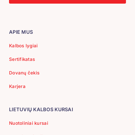
APIE MUS
Kalbos lygiai
Sertifikatas
Dovanų čekis
Karjera
LIETUVIŲ KALBOS KURSAI
Nuotoliniai kursai