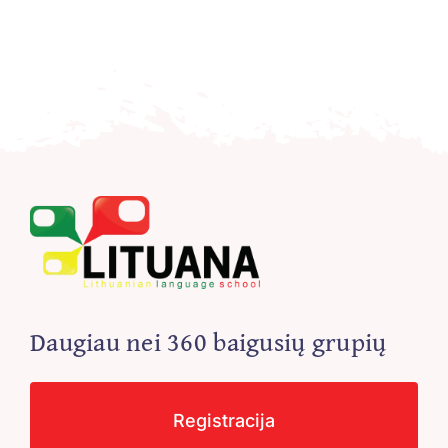
REGISTRACIJA
Daugiau nei 360 baigusių grupių
Registracija