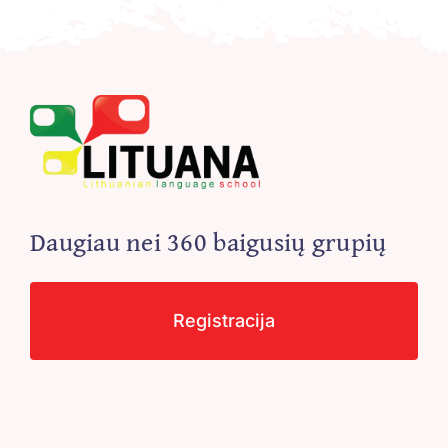
Daugiau nei 360 baigusių grupių
Registracija